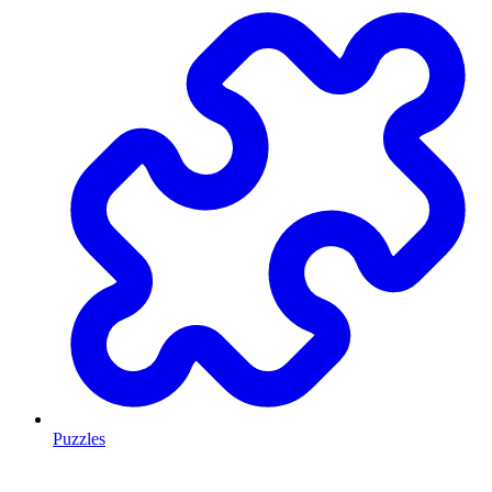
Puzzles