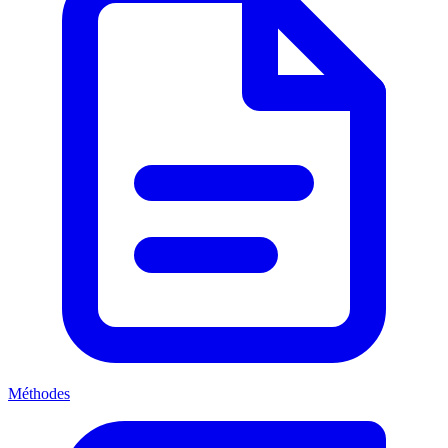
Méthodes