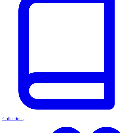
Collections