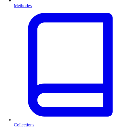
Méthodes
Collections