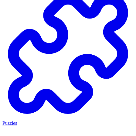
Puzzles