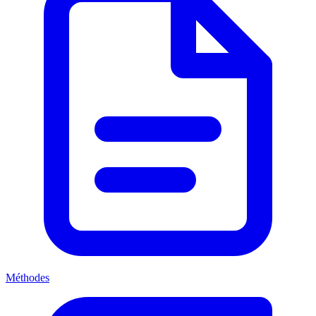
Méthodes