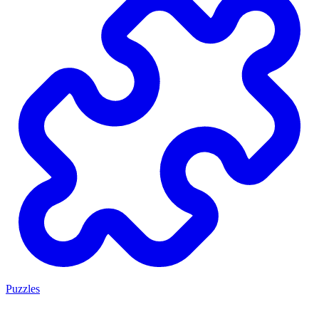
Puzzles