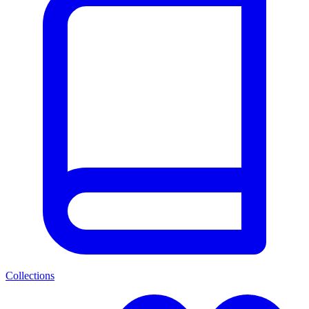
Collections