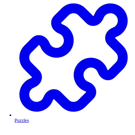
Puzzles