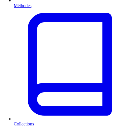
Méthodes
Collections