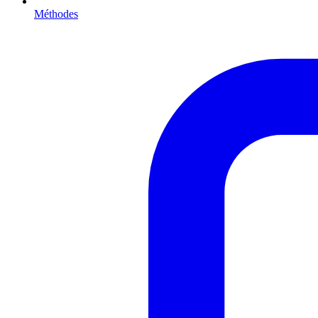
Méthodes