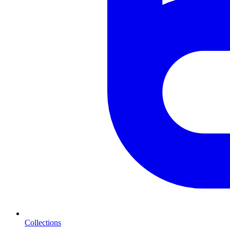
Collections