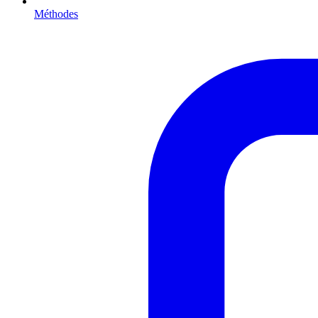
Méthodes