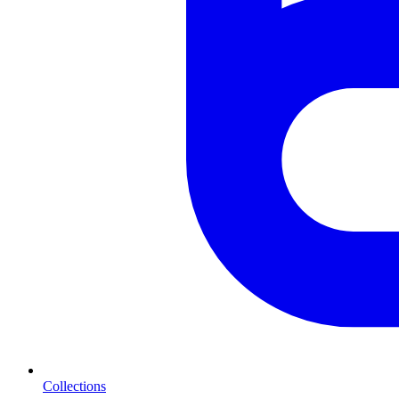
Collections