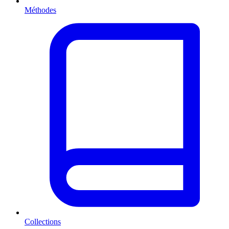
Méthodes
Collections