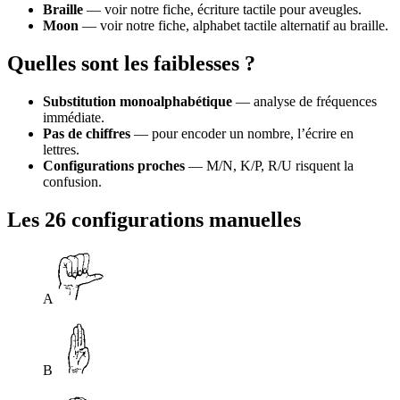
Braille
— voir notre fiche, écriture tactile pour aveugles.
Moon
— voir notre fiche, alphabet tactile alternatif au braille.
Quelles sont les faiblesses ?
Substitution monoalphabétique
— analyse de fréquences
immédiate.
Pas de chiffres
— pour encoder un nombre, l’écrire en
lettres.
Configurations proches
— M/N, K/P, R/U risquent la
confusion.
Les 26 configurations manuelles
A
B