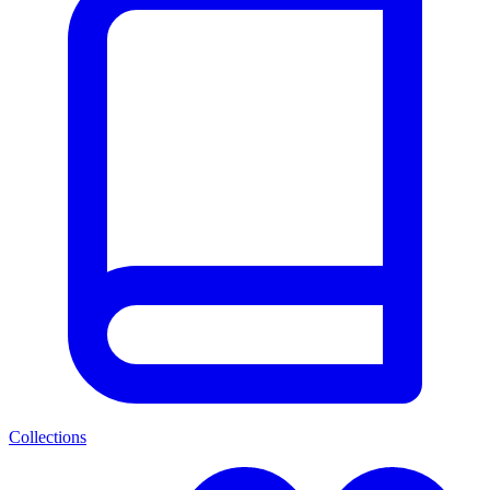
Collections