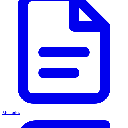
Méthodes