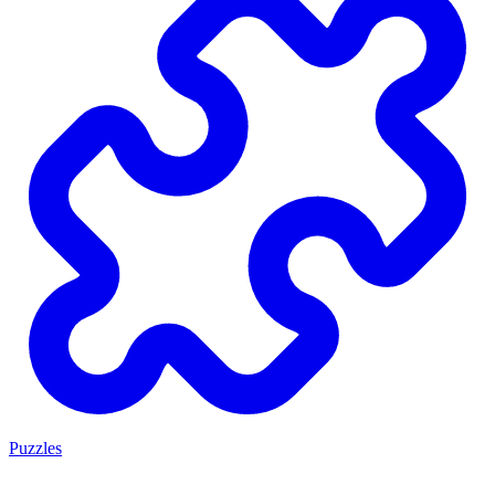
Puzzles