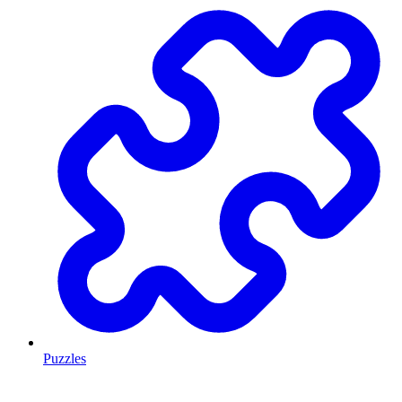
Puzzles