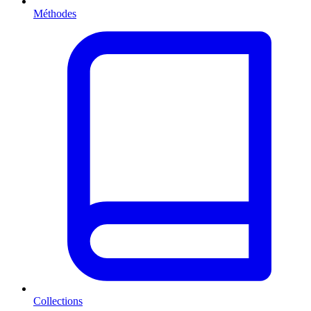
Méthodes
Collections