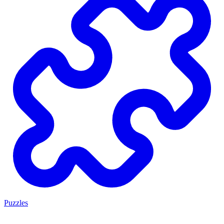
Puzzles