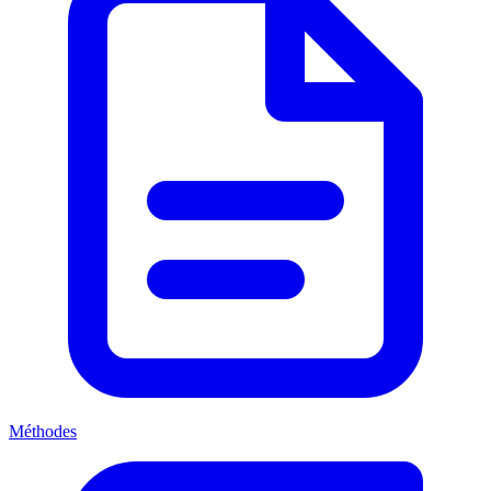
Méthodes