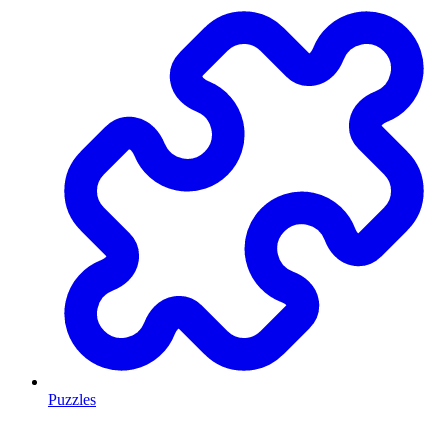
Puzzles