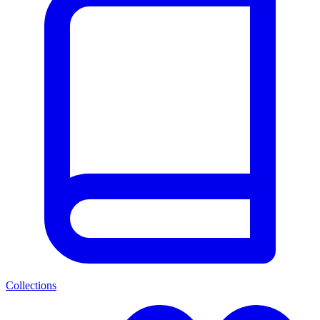
Collections