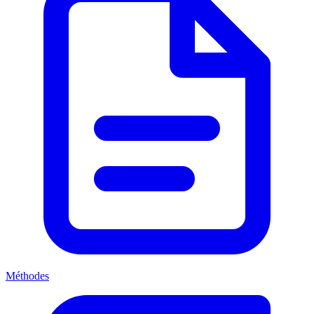
Méthodes