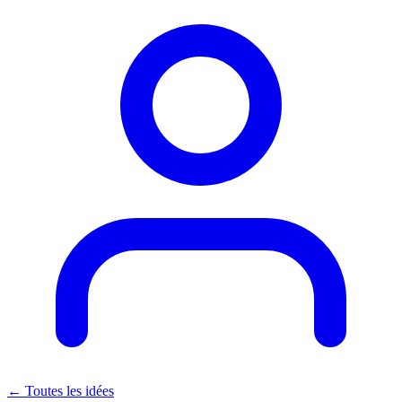
← Toutes les idées