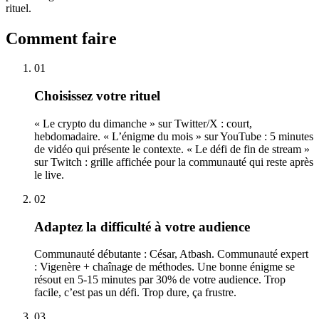
rituel.
Comment faire
01
Choisissez votre rituel
« Le crypto du dimanche » sur Twitter/X : court,
hebdomadaire. « L’énigme du mois » sur YouTube : 5 minutes
de vidéo qui présente le contexte. « Le défi de fin de stream »
sur Twitch : grille affichée pour la communauté qui reste après
le live.
02
Adaptez la difficulté à votre audience
Communauté débutante : César, Atbash. Communauté expert
: Vigenère + chaînage de méthodes. Une bonne énigme se
résout en 5-15 minutes par 30% de votre audience. Trop
facile, c’est pas un défi. Trop dure, ça frustre.
03