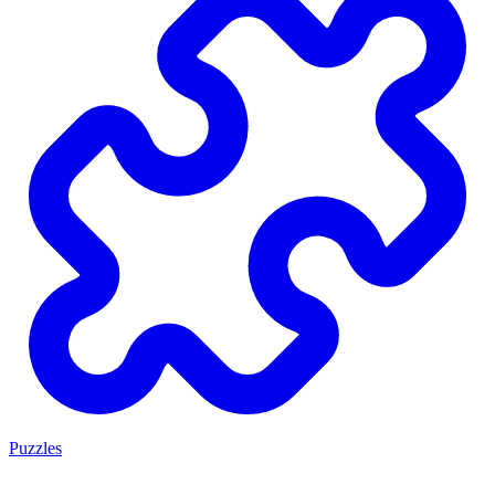
Puzzles