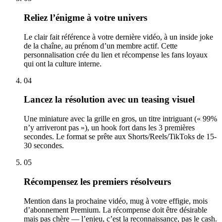
Reliez l’énigme à votre univers
Le clair fait référence à votre dernière vidéo, à un inside joke
de la chaîne, au prénom d’un membre actif. Cette
personnalisation crée du lien et récompense les fans loyaux
qui ont la culture interne.
04
Lancez la résolution avec un teasing visuel
Une miniature avec la grille en gros, un titre intriguant (« 99%
n’y arriveront pas »), un hook fort dans les 3 premières
secondes. Le format se prête aux Shorts/Reels/TikToks de 15-
30 secondes.
05
Récompensez les premiers résolveurs
Mention dans la prochaine vidéo, mug à votre effigie, mois
d’abonnement Premium. La récompense doit être désirable
mais pas chère — l’enjeu, c’est la reconnaissance, pas le cash.