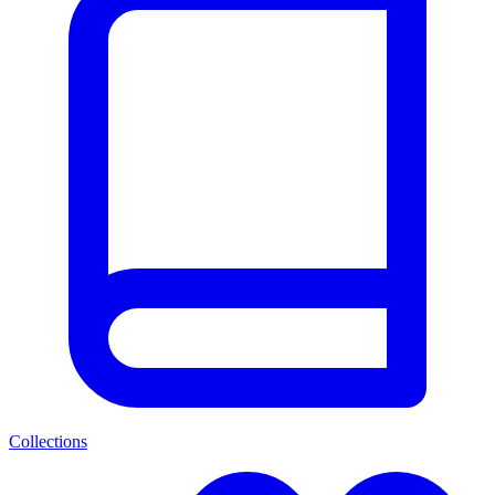
Collections