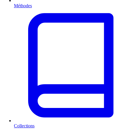
Méthodes
Collections