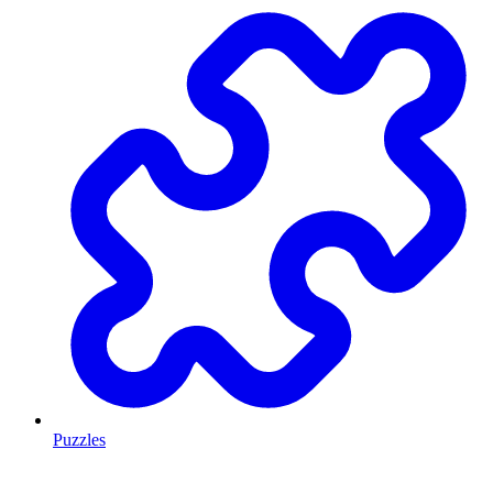
Puzzles