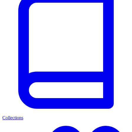
Collections