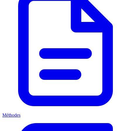
Méthodes