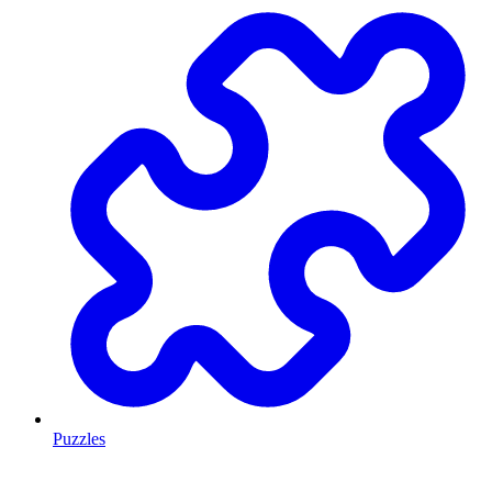
Puzzles