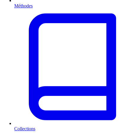
Méthodes
Collections