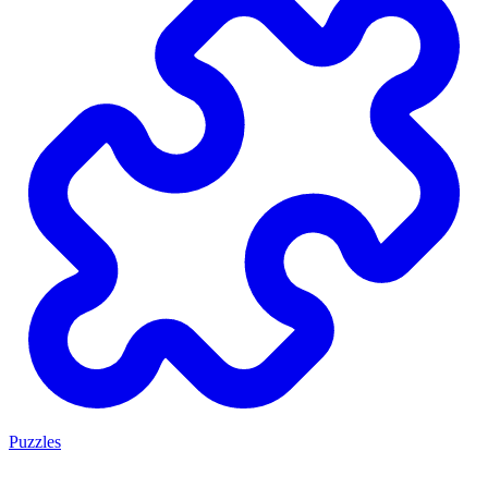
Puzzles