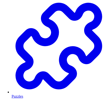
Puzzles