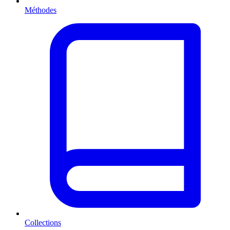
Méthodes
Collections