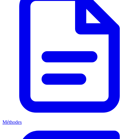
Méthodes