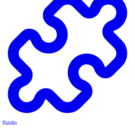
Puzzles