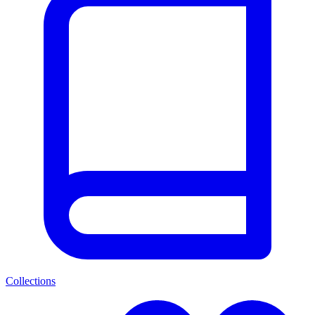
Collections