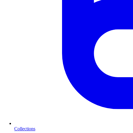
Collections