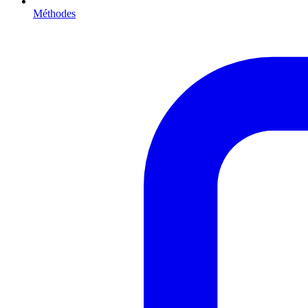
Méthodes