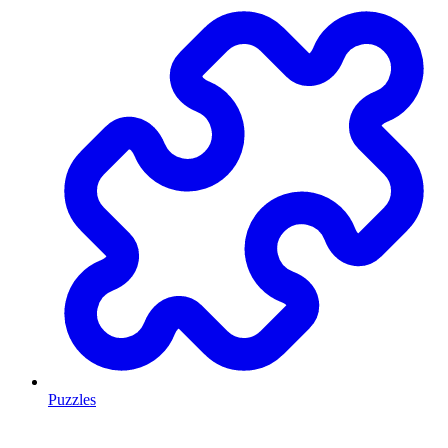
Puzzles