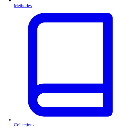
Méthodes
Collections