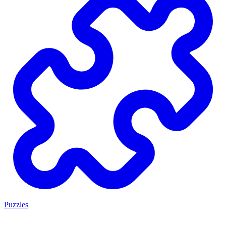
Puzzles