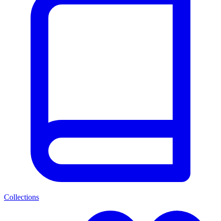
Collections