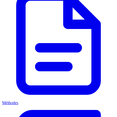
Méthodes