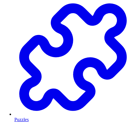
Puzzles