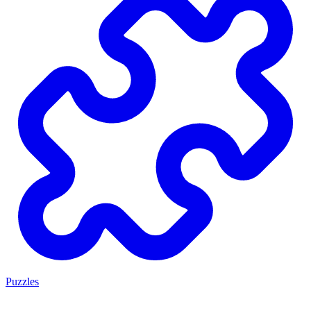
Puzzles