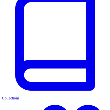
Collections