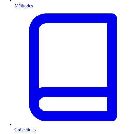
Méthodes
Collections