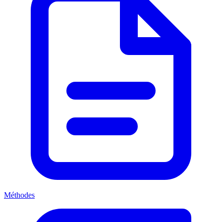
Méthodes