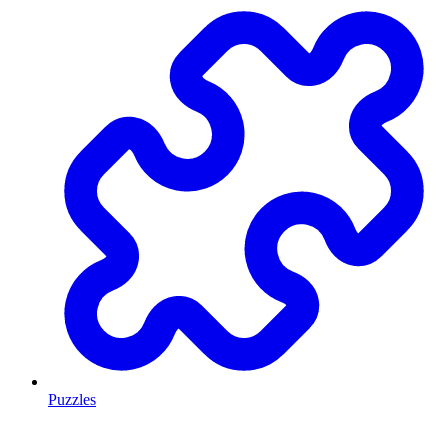
Puzzles