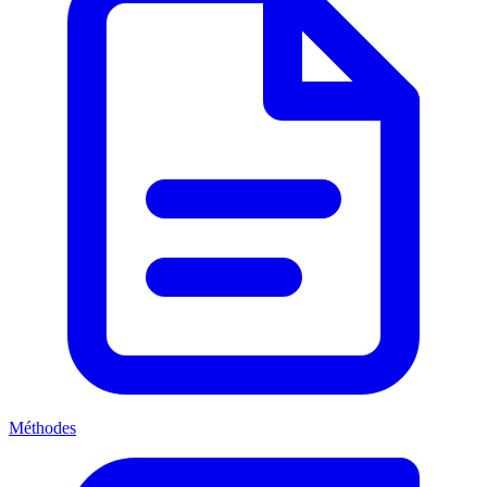
Méthodes