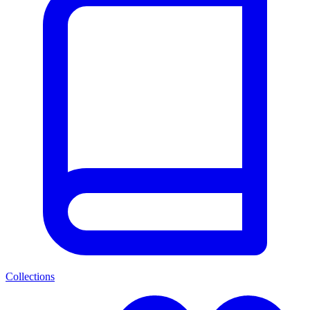
Collections