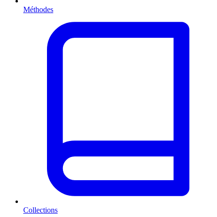
Méthodes
Collections