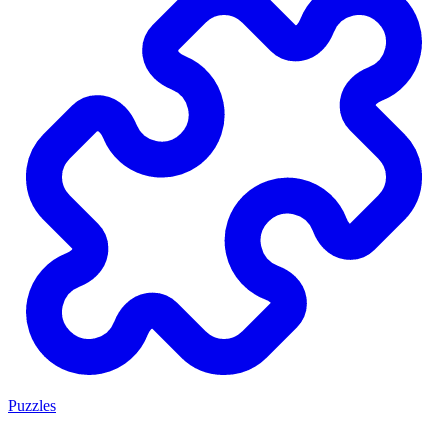
Puzzles