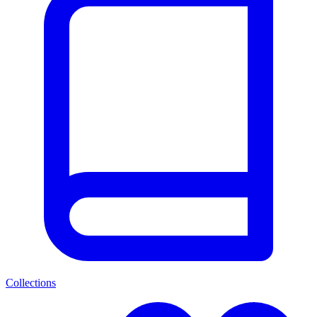
Collections