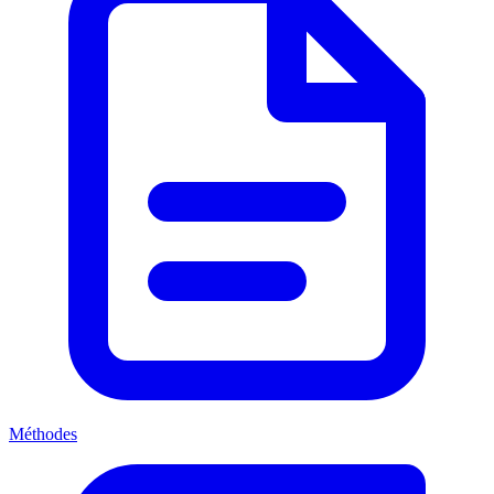
Méthodes