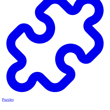
Puzzles