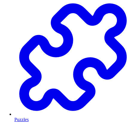
Puzzles