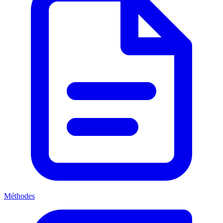
Méthodes