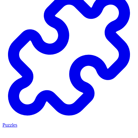
Puzzles