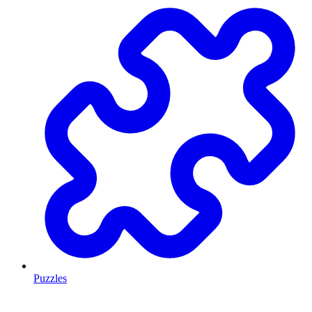
Puzzles