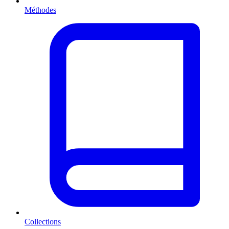
Méthodes
Collections