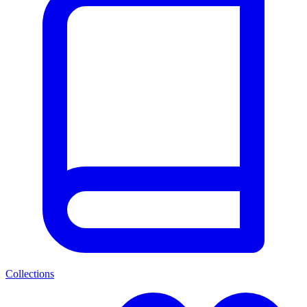
Collections