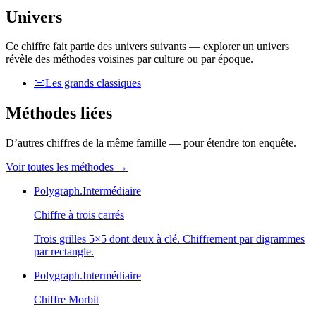
Univers
Ce chiffre fait partie des univers suivants — explorer un univers
révèle des méthodes voisines par culture ou par époque.
📜
Les grands classiques
Méthodes liées
D’autres chiffres de la même famille — pour étendre ton enquête.
Voir toutes les méthodes
→
Polygraph.
Intermédiaire
Chiffre à trois carrés
Trois grilles 5×5 dont deux à clé. Chiffrement par digrammes
par rectangle.
Polygraph.
Intermédiaire
Chiffre Morbit