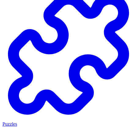
Puzzles