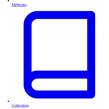
Méthodes
Collections