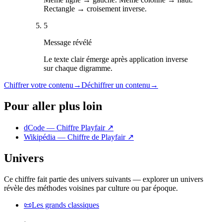
Rectangle → croisement inverse.
5
Message révélé
Le texte clair émerge après application inverse
sur chaque digramme.
Chiffrer votre contenu
→
Déchiffrer un contenu
→
Pour aller plus loin
dCode — Chiffre Playfair
↗
Wikipédia — Chiffre de Playfair
↗
Univers
Ce chiffre fait partie des univers suivants — explorer un univers
révèle des méthodes voisines par culture ou par époque.
📜
Les grands classiques