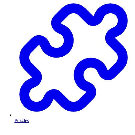
Puzzles