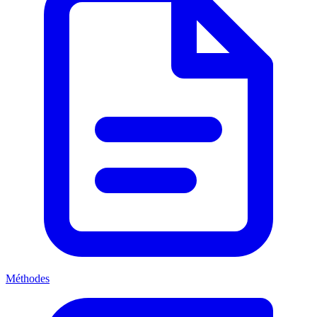
Méthodes