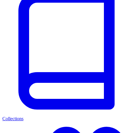
Collections