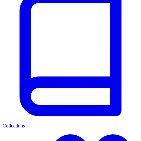
Collections