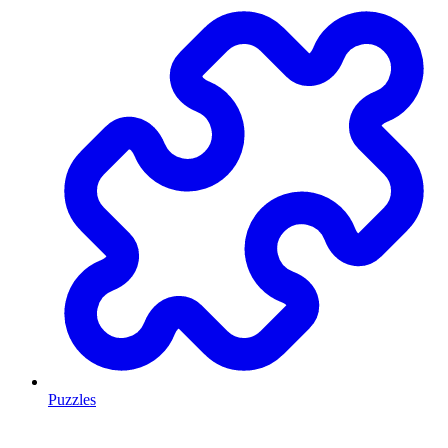
Puzzles