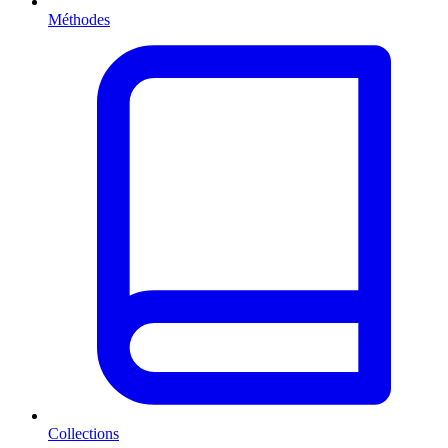
Méthodes
Collections