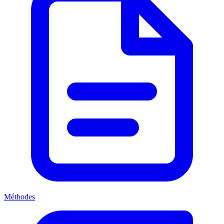
Méthodes