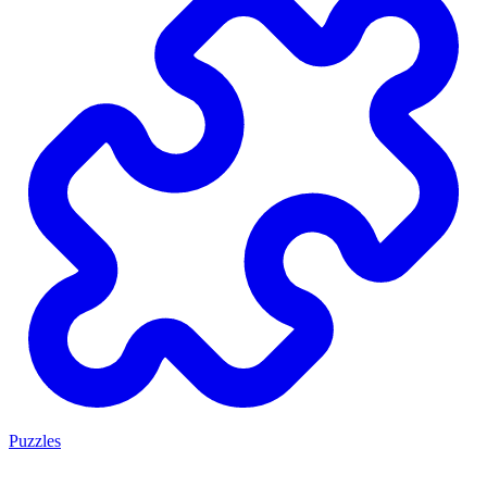
Puzzles