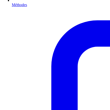
Méthodes