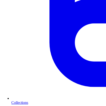
Collections