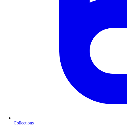
Collections