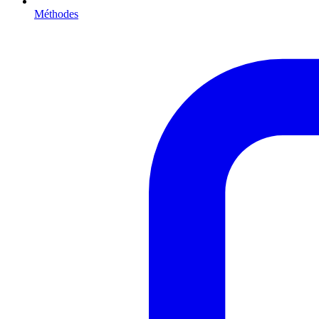
Méthodes