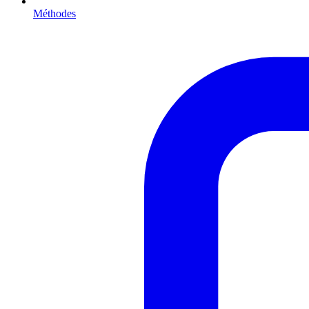
Méthodes