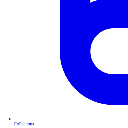
Collections