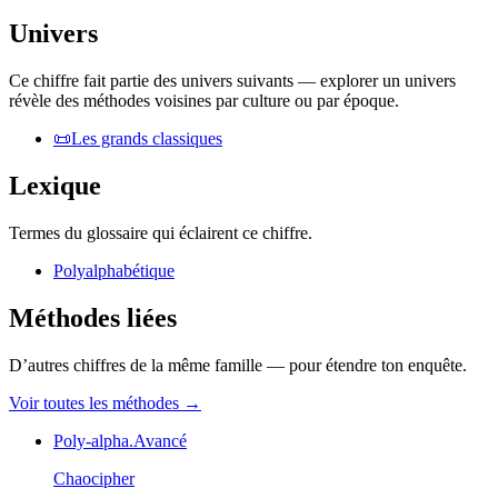
Univers
Ce chiffre fait partie des univers suivants — explorer un univers
révèle des méthodes voisines par culture ou par époque.
📜
Les grands classiques
Lexique
Termes du glossaire qui éclairent ce chiffre.
Polyalphabétique
Méthodes liées
D’autres chiffres de la même famille — pour étendre ton enquête.
Voir toutes les méthodes
→
Poly-alpha.
Avancé
Chaocipher