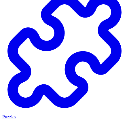
Puzzles