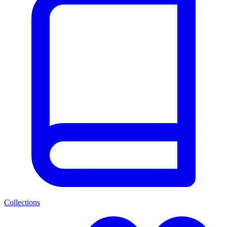
Collections