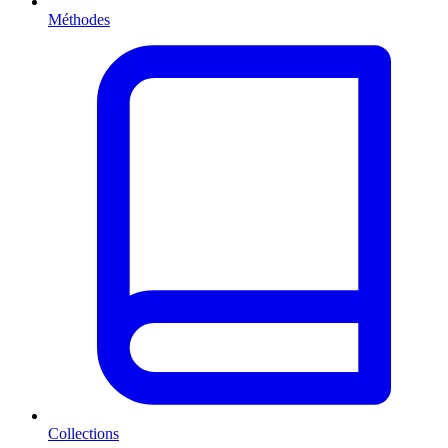
Méthodes
Collections