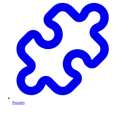
Puzzles