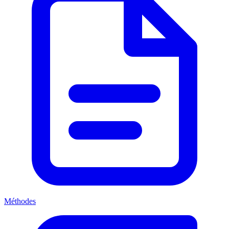
Méthodes