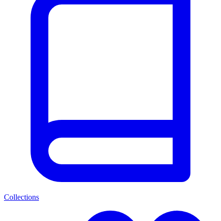
Collections