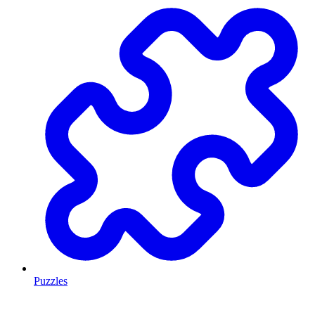
Puzzles