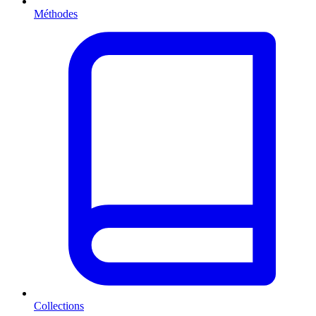
Méthodes
Collections