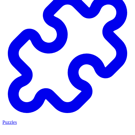
Puzzles