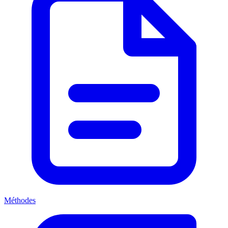
Méthodes