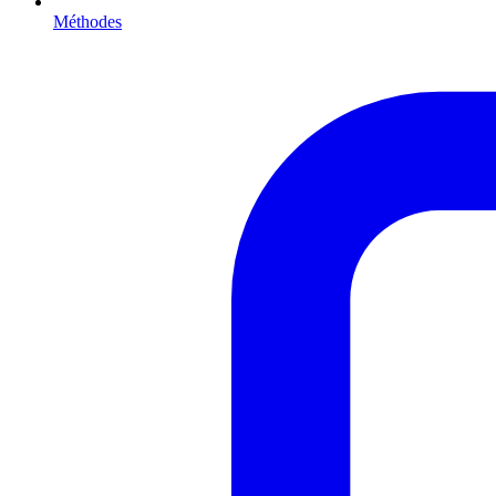
Méthodes