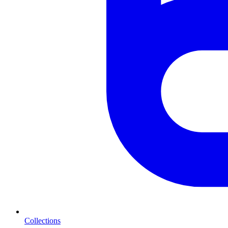
Collections