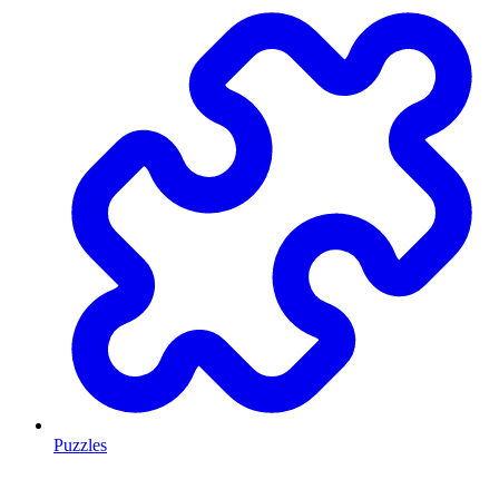
Puzzles