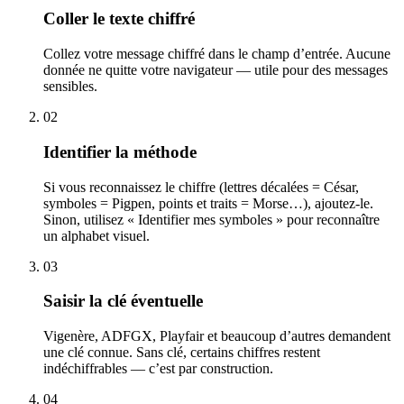
Coller le texte chiffré
Collez votre message chiffré dans le champ d’entrée. Aucune
donnée ne quitte votre navigateur — utile pour des messages
sensibles.
02
Identifier la méthode
Si vous reconnaissez le chiffre (lettres décalées = César,
symboles = Pigpen, points et traits = Morse…), ajoutez-le.
Sinon, utilisez « Identifier mes symboles » pour reconnaître
un alphabet visuel.
03
Saisir la clé éventuelle
Vigenère, ADFGX, Playfair et beaucoup d’autres demandent
une clé connue. Sans clé, certains chiffres restent
indéchiffrables — c’est par construction.
04