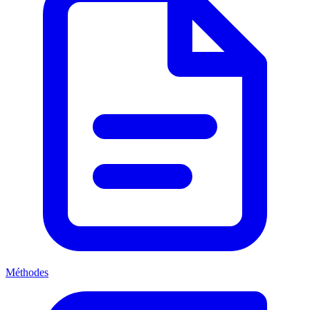
Méthodes