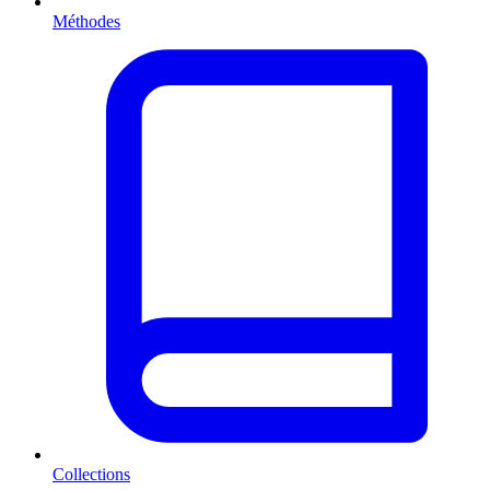
Méthodes
Collections