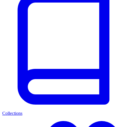
Collections