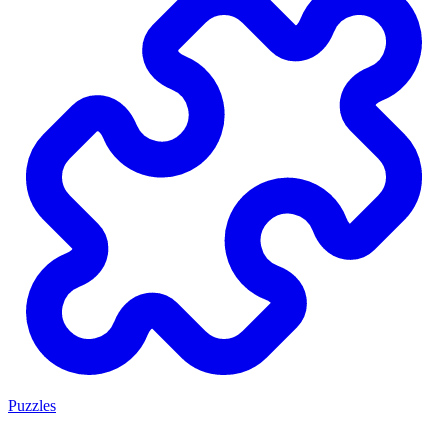
Puzzles