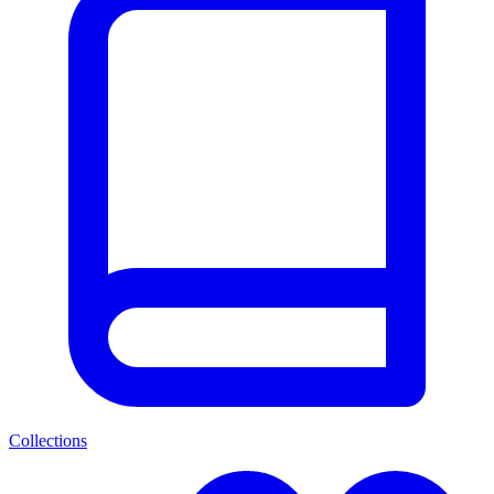
Collections