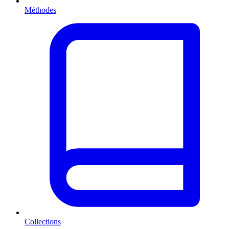
Méthodes
Collections