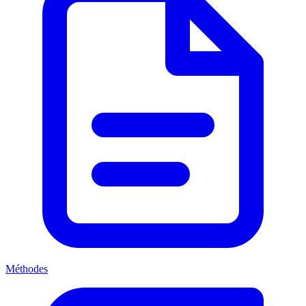
Méthodes