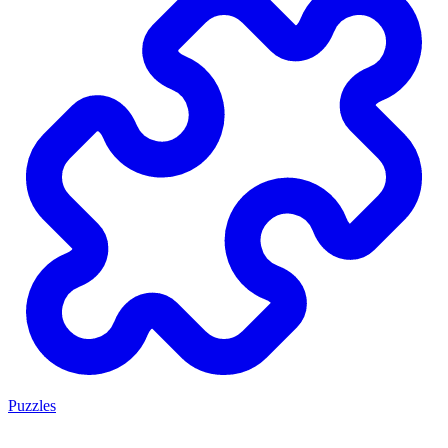
Puzzles