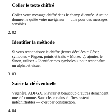
Coller le texte chiffré
Collez votre message chiffré dans le champ d’entrée. Aucune
donnée ne quitte votre navigateur — utile pour des messages
sensibles.
02
Identifier la méthode
Si vous reconnaissez le chiffre (lettres décalées = César,
symboles = Pigpen, points et traits = Morse…), ajoutez-le.
Sinon, utilisez « Identifier mes symboles » pour reconnaître
un alphabet visuel.
03
Saisir la clé éventuelle
Vigenère, ADFGX, Playfair et beaucoup d’autres demandent
une clé connue. Sans clé, certains chiffres restent
indéchiffrables — c’est par construction.
04