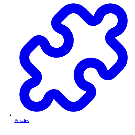
Puzzles