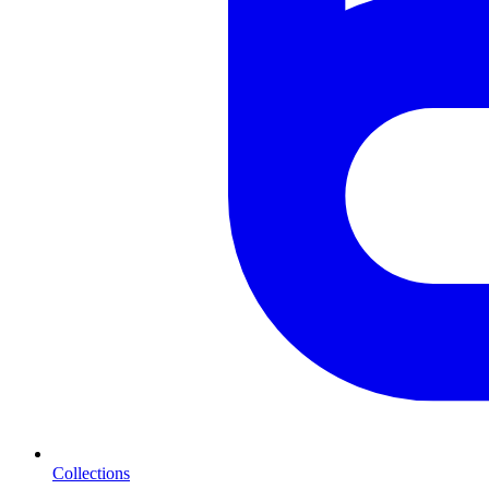
Collections