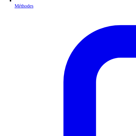
Méthodes